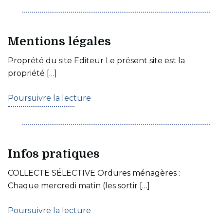
Mentions légales
Proprété du site Editeur Le présent site est la
propriété […]
Poursuivre la lecture
Infos pratiques
COLLECTE SÉLECTIVE Ordures ménagères :
Chaque mercredi matin (les sortir […]
Poursuivre la lecture