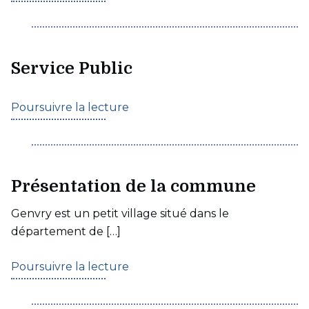
Service Public
Poursuivre la lecture
Présentation de la commune
Genvry est un petit village situé dans le
département de […]
Poursuivre la lecture