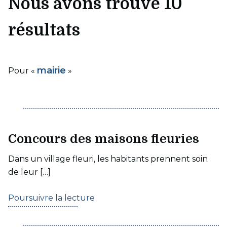
Nous avons trouvé 10
résultats
mairie
Pour «
»
Concours des maisons fleuries
Dans un village fleuri, les habitants prennent soin
de leur […]
Poursuivre la lecture