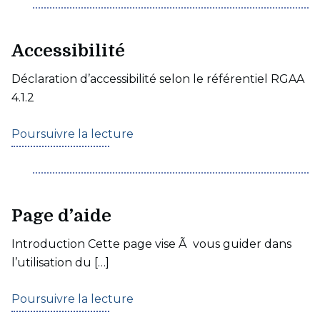
Accessibilité
Déclaration d’accessibilité selon le référentiel RGAA
4.1.2
Poursuivre la lecture
Page d’aide
Introduction Cette page vise Ã vous guider dans
l’utilisation du […]
Poursuivre la lecture