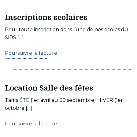
Inscriptions scolaires
Pour toute inscription dans l’une de nos écoles du
SIRS […]
Poursuivre la lecture
Location Salle des fêtes
Tarifs ÉTÉ (1er avril au 30 septembre) HIVER (1er
octobre […]
Poursuivre la lecture