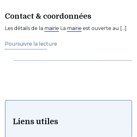
Contact & coordonnées
Les détails de la
mairie
La
mairie
est ouverte au […]
Poursuivre la lecture
Liens utiles