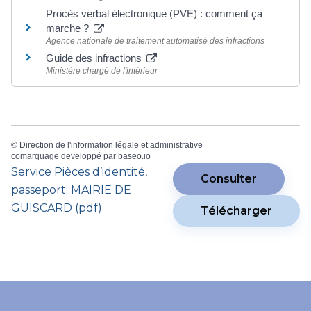
Procès verbal électronique (PVE) : comment ça
marche ?
Agence nationale de traitement automatisé des infractions
Guide des infractions
Ministère chargé de l'intérieur
©
Direction de l'information légale et administrative
comarquage developpé par
baseo.io
Service Pièces d’identité,
Consulter
passeport: MAIRIE DE
GUISCARD (pdf)
Télécharger