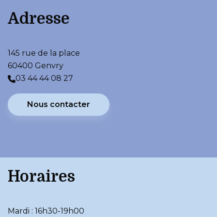
Adresse
145 rue de la place
60400 Genvry
03 44 44 08 27
Nous contacter
Horaires
Mardi : 16h30-19h00