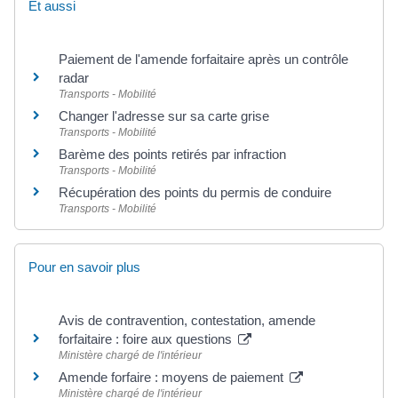
Et aussi
Paiement de l'amende forfaitaire après un contrôle
radar
Transports - Mobilité
Changer l'adresse sur sa carte grise
Transports - Mobilité
Barème des points retirés par infraction
Transports - Mobilité
Récupération des points du permis de conduire
Transports - Mobilité
Pour en savoir plus
Avis de contravention, contestation, amende
forfaitaire : foire aux questions
Ministère chargé de l'intérieur
Amende forfaire : moyens de paiement
Ministère chargé de l'intérieur