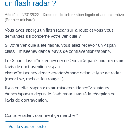
un flash radar ?
Vérifié le 27/01/2022 - Direction de l'information légale et administrative
(Premier ministre)
Vous avez aperçu un flash radar sur la route et vous vous
demandez s'il concerne votre véhicule ?
Si votre véhicule a été flashé, vous allez recevoir un <span
class="miseenevidence">avis de contravention</span>.
Le <span class="miseenevidence">délai</span> pour recevoir
l'avis de contravention <span
class="miseenevidence">varie</span> selon le type de radar
(radar fixe, mobile, feu rouge...)
Il y a en effet <span class="miseenevidence">plusieurs
étape</span>s depuis le flash radar jusqu'à la réception de
l'avis de contravention.
Contrôle radar : comment ça marche ?
Voir la version texte