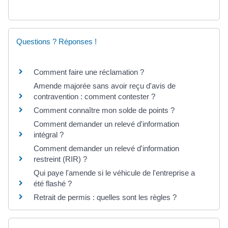
Questions ? Réponses !
Comment faire une réclamation ?
Amende majorée sans avoir reçu d'avis de
contravention : comment contester ?
Comment connaître mon solde de points ?
Comment demander un relevé d'information
intégral ?
Comment demander un relevé d'information
restreint (RIR) ?
Qui paye l'amende si le véhicule de l'entreprise a
été flashé ?
Retrait de permis : quelles sont les règles ?