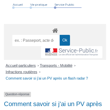
Accueil
Vie pratique
Service Public
Accueil particuliers
Transports - Mobilité
>
>
Infractions routières
>
Comment savoir si j'ai un PV après un flash radar ?
Question-réponse
Comment savoir si j'ai un PV après