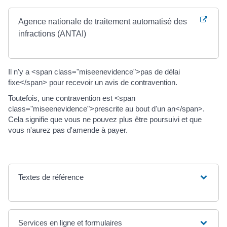
Agence nationale de traitement automatisé des
infractions (ANTAI)
Il n'y a <span class="miseenevidence">pas de délai
fixe</span> pour recevoir un avis de contravention.
Toutefois, une contravention est <span
class="miseenevidence">prescrite au bout d'un an</span>.
Cela signifie que vous ne pouvez plus être poursuivi et que
vous n'aurez pas d'amende à payer.
Textes de référence
Services en ligne et formulaires