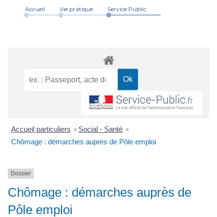
Accueil
Vie pratique
Service Public
Accueil particuliers
Social - Santé
>
>
Chômage : démarches auprès de Pôle emploi
Dossier
Chômage : démarches auprès de
Pôle emploi