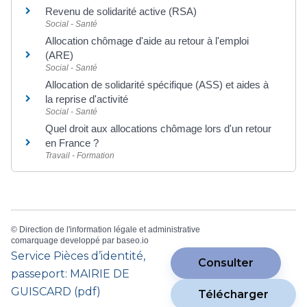
Revenu de solidarité active (RSA)
Social - Santé
Allocation chômage d'aide au retour à l'emploi
(ARE)
Social - Santé
Allocation de solidarité spécifique (ASS) et aides à
la reprise d'activité
Social - Santé
Quel droit aux allocations chômage lors d'un retour
en France ?
Travail - Formation
©
Direction de l'information légale et administrative
comarquage developpé par
baseo.io
Service Pièces d’identité,
Consulter
passeport: MAIRIE DE
GUISCARD (pdf)
Télécharger