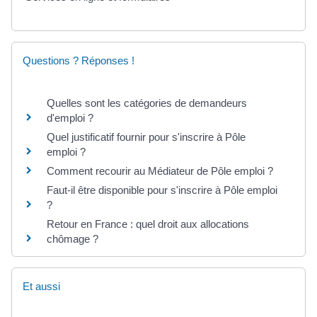
Questions ? Réponses !
Quelles sont les catégories de demandeurs
d'emploi ?
Quel justificatif fournir pour s'inscrire à Pôle
emploi ?
Comment recourir au Médiateur de Pôle emploi ?
Faut-il être disponible pour s'inscrire à Pôle emploi
?
Retour en France : quel droit aux allocations
chômage ?
Et aussi