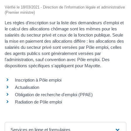
Vérifié le 18/03/2021 - Direction de l'information légale et administrative
(Premier ministre)
Les règles d'inscription sur la liste des demandeurs d'emploi et
le calcul des allocations chômage sont les mêmes pour les
salariés du secteur privé et ceux de la fonction publique. Seule
la mise en paiement des allocations diffère : les allocations des
salariés du secteur privé sont versées par Pôle emploi, celles
des agents publics sont généralement versées par
l'administration, sauf convention avec Pôle emploi. Des
dispositions spécifiques s'appliquent pour Mayotte.
Inscription à Pôle emploi
Actualisation
Obligation de recherche d'emploi (PPAE)
Radiation de Pôle emploi
Services en ligne et formulaires